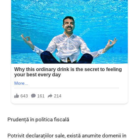
Prudență în politica fiscală
Potrivit declarațiilor sale, există anumite domenii în