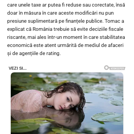
care unele taxe ar putea fi reduse sau corectate, însă
doar în măsura în care aceste modificări nu pun
presiune suplimentară pe finanțele publice. Tomac a
explicat că România trebuie să evite deciziile fiscale
riscante, mai ales într-un moment în care stabilitatea
economică este atent urmărită de mediul de afaceri
și de agențiile de rating.