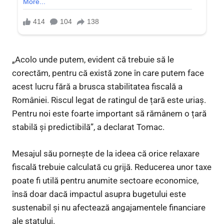
„Acolo unde putem, evident că trebuie să le
corectăm, pentru că există zone în care putem face
acest lucru fără a brusca stabilitatea fiscală a
României. Riscul legat de ratingul de țară este uriaș.
Pentru noi este foarte important să rămânem o țară
stabilă și predictibilă”, a declarat Tomac.
Mesajul său pornește de la ideea că orice relaxare
fiscală trebuie calculată cu grijă. Reducerea unor taxe
poate fi utilă pentru anumite sectoare economice,
însă doar dacă impactul asupra bugetului este
sustenabil și nu afectează angajamentele financiare
ale statului.