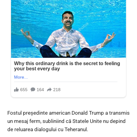
Fostul președinte american Donald Trump a transmis
un mesaj ferm, subliniind că Statele Unite nu depind
de reluarea dialogului cu Teheranul.