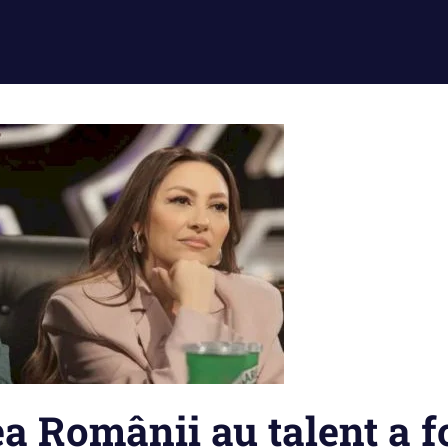
a Românii au talent a f