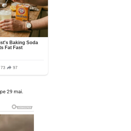
c pe 29 mai.