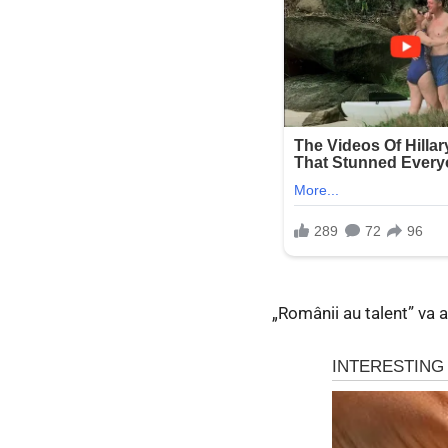
„Românii au talent” va a