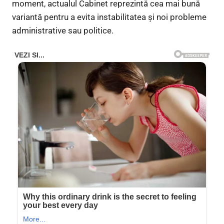
moment, actualul Cabinet reprezintă cea mai bună
variantă pentru a evita instabilitatea și noi probleme
administrative sau politice.