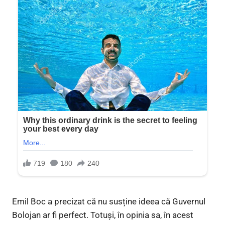
Emil Boc a precizat că nu susține ideea că Guvernul
Bolojan ar fi perfect. Totuși, în opinia sa, în acest