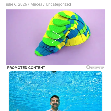
iulie 6, 2026
Mircea
Uncategorized