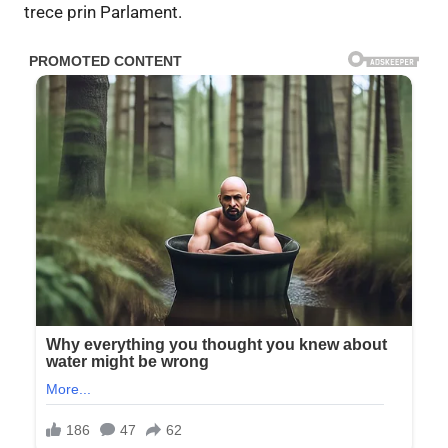
trece prin Parlament.