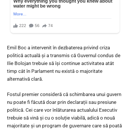
Emil Boc a intervenit în dezbaterea privind criza
politică actuală și a transmis că Guvernul condus de
Ilie Bolojan trebuie să își continue activitatea atât
timp cât în Parlament nu există o majoritate
alternativă clară.
Fostul premier consideră că schimbarea unui guvern
nu poate fi făcută doar prin declarații sau presiune
politică. Cei care vor înlăturarea actualului Executiv
trebuie să vină și cu o soluție viabilă, adică o nouă
majoritate și un program de guvernare care să poată