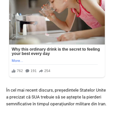
În cel mai recent discurs, președintele Statelor Unite
a precizat că SUA trebuie să se aștepte la pierderi
semnificative în timpul operațiunilor militare din Iran.