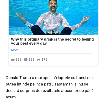
Donald Trump a mai spus că luptele cu Iranul s-ar
putea întinde pe încă patru săptămâni și nu se
declară surprins de rezultatele atacurilor de până
acum.