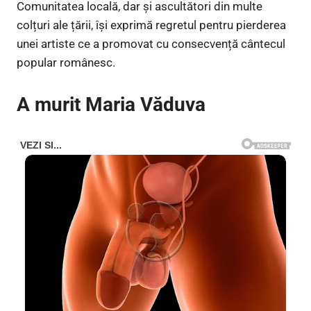
Comunitatea locală, dar și ascultători din multe
colțuri ale țării, își exprimă regretul pentru pierderea
unei artiste ce a promovat cu consecvență cântecul
popular românesc.
A murit Maria Văduva