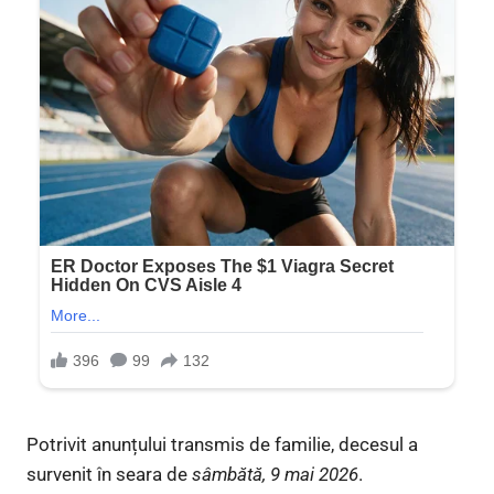
Potrivit anunțului transmis de familie, decesul a
survenit în seara de
sâmbătă, 9 mai 2026
.