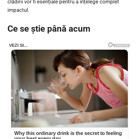
clădirii vor fi esențiale pentru a înțelege complet
impactul.
Ce se știe până acum