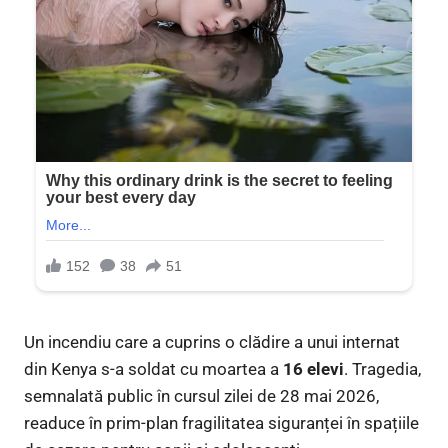
Un incendiu care a cuprins o clădire a unui internat
din Kenya s-a soldat cu moartea a
16 elevi
. Tragedia,
semnalată public în cursul zilei de 28 mai 2026,
readuce în prim-plan fragilitatea siguranței în spațiile