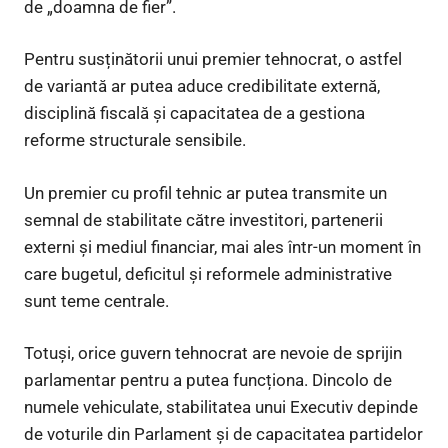
de „doamna de fier”.
Pentru susținătorii unui premier tehnocrat, o astfel
de variantă ar putea aduce credibilitate externă,
disciplină fiscală și capacitatea de a gestiona
reforme structurale sensibile.
Un premier cu profil tehnic ar putea transmite un
semnal de stabilitate către investitori, partenerii
externi și mediul financiar, mai ales într-un moment în
care bugetul, deficitul și reformele administrative
sunt teme centrale.
Totuși, orice guvern tehnocrat are nevoie de sprijin
parlamentar pentru a putea funcționa. Dincolo de
numele vehiculate, stabilitatea unui Executiv depinde
de voturile din Parlament și de capacitatea partidelor