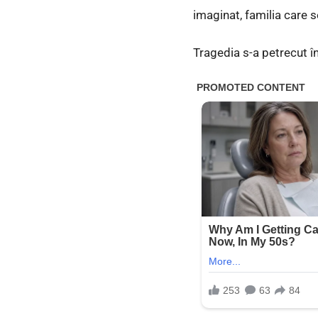
imaginat, familia care 
Tragedia s-a petrecut în