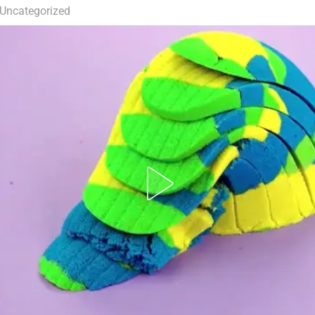
Uncategorized