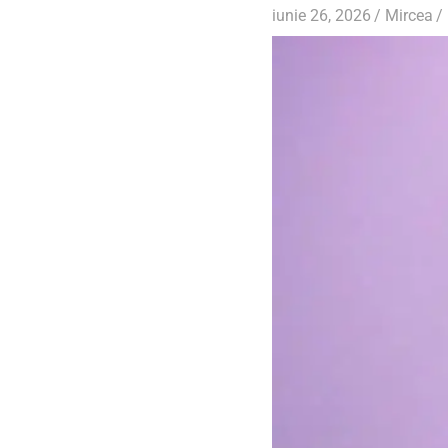
iunie 26, 2026
Mircea