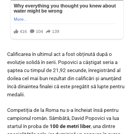
Calificarea în ultimul act a fost obținută după o
evoluție solidă în serii. Popovici a câștigat seria a
șaptea cu timpul de 21,92 secunde, înregistrând al
doilea cel mai bun rezultat din calificări și anunțând
încă dinaintea finalei că este pregătit să lupte pentru
medalii.
Competiția de la Roma nu s-a încheiat însă pentru
campionul român. Sâmbătă, David Popovici va lua
startul în proba de
100 de metri liber
, una dintre