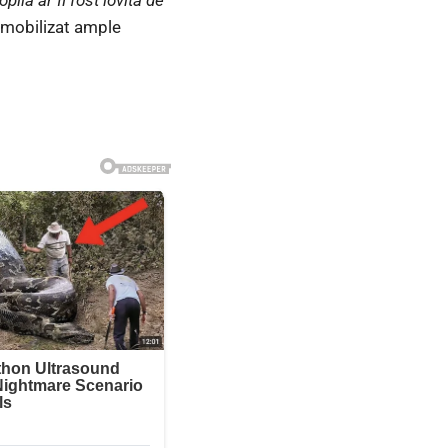
a mobilizat ample