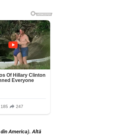
 din America). Altă