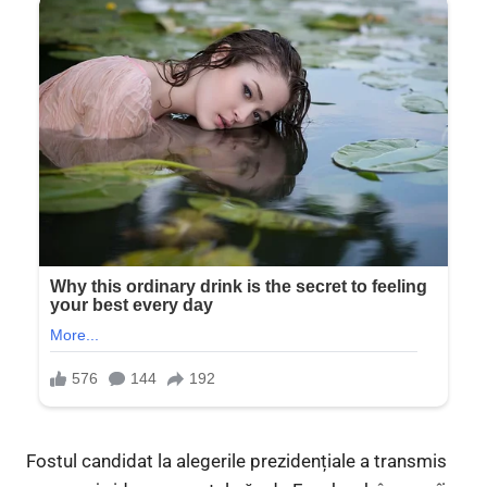
Fostul candidat la alegerile prezidențiale a transmis