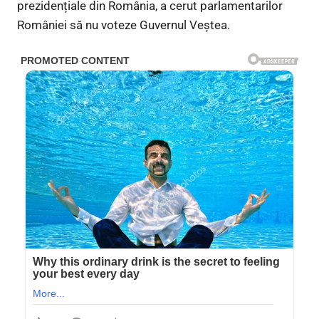
prezidențiale din România, a cerut parlamentarilor
României să nu voteze Guvernul Veștea.