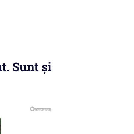
t. Sunt și