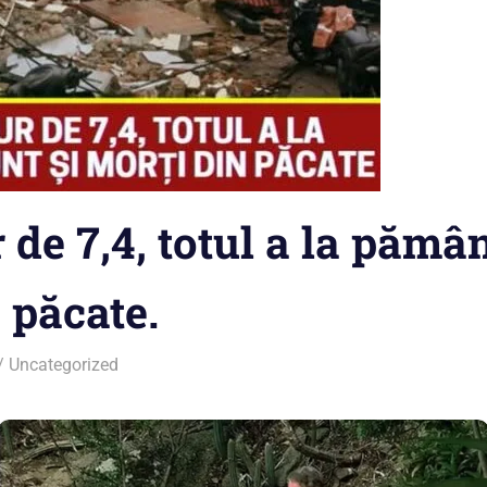
de 7,4, totul a la pămân
 păcate.
Uncategorized