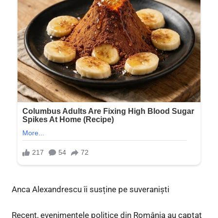
Anca Alexandrescu îi susține pe suveraniști
Recent, evenimentele politice din România au captat