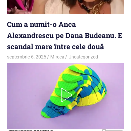
Cum a numit-o Anca
Alexandrescu pe Dana Budeanu. E
scandal mare între cele două
septembrie 6, 2025
Mircea
Uncategorized