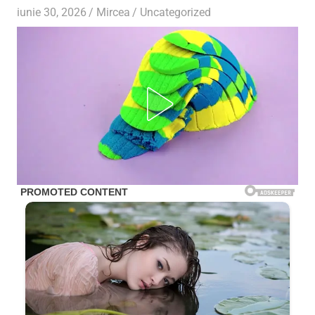
iunie 30, 2026
Mircea
Uncategorized