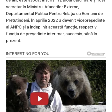
secretar în Ministrul Afacerilor Externe,
Departamentul Politici Pentru Relația cu Romanii de
Pretutindeni. În aprilie 2022 a devenit vicepreședinte
al ANPC și a îndeplinit această funcție, respectiv
funcția de președinte interimar, succesiv, până în
prezent.