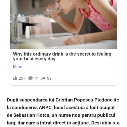
După suspendarea lui Cristian Popescu Piedone de
la conducerea ANPC, locul acestuia a fost ocupat
de Sebastian Hotca, un nume nou pentru publicul
larg, dar care a intrat direct în acțiune. Deși abia s-a