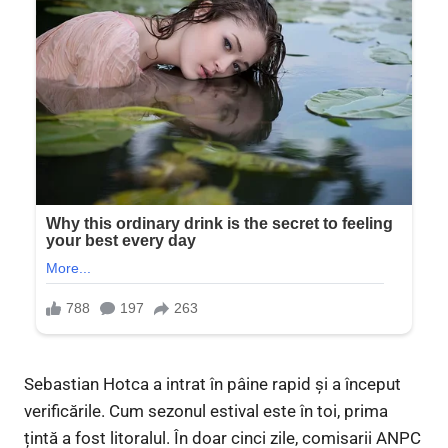
Sebastian Hotca a intrat în pâine rapid și a început
verificările. Cum sezonul estival este în toi, prima
țintă a fost litoralul. În doar cinci zile, comisarii ANPC