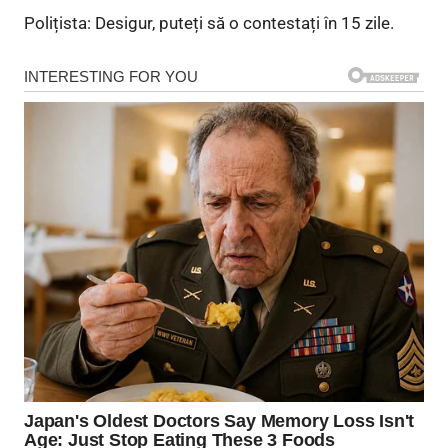
Polițista: Desigur, puteți să o contestați în 15 zile.