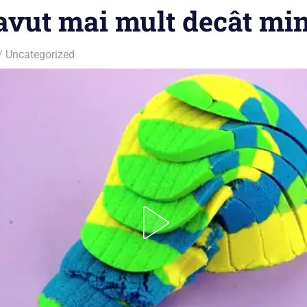
 avut mai mult decât mi
Uncategorized