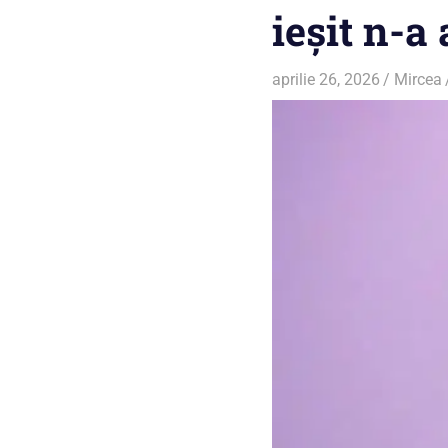
ieșit n-a
aprilie 26, 2026
Mircea