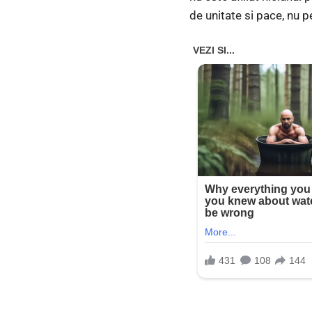
de unitate si pace, nu pe