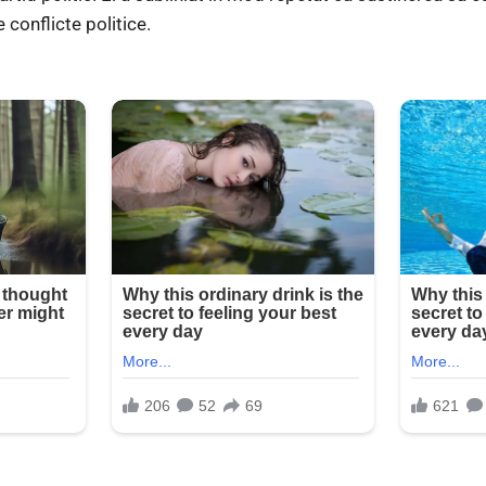
 conflicte politice.