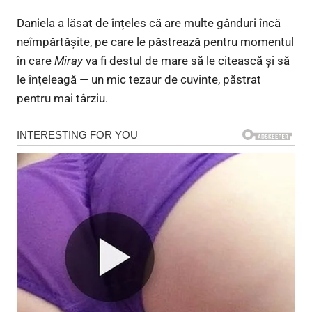
Daniela a lăsat de înțeles că are multe gânduri încă
neîmpărtășite, pe care le păstrează pentru momentul
în care
Miray
va fi destul de mare să le citească și să
le înțeleagă — un mic tezaur de cuvinte, păstrat
pentru mai târziu.