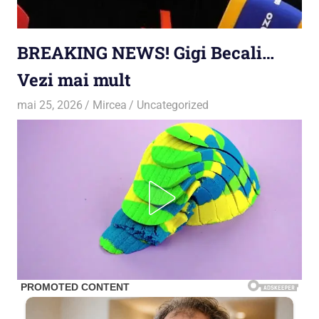
BREAKING NEWS! Gigi Becali…
Vezi mai mult
mai 25, 2026
Mircea
Uncategorized