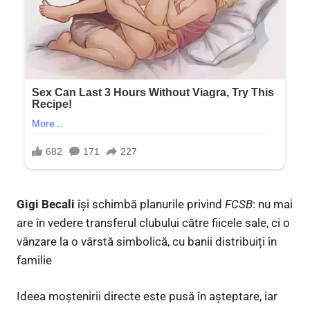
Gigi Becali
își schimbă planurile privind
FCSB
: nu mai
are în vedere transferul clubului către fiicele sale, ci o
vânzare la o vârstă simbolică, cu banii distribuiți în
familie
Ideea moștenirii directe este pusă în așteptare, iar