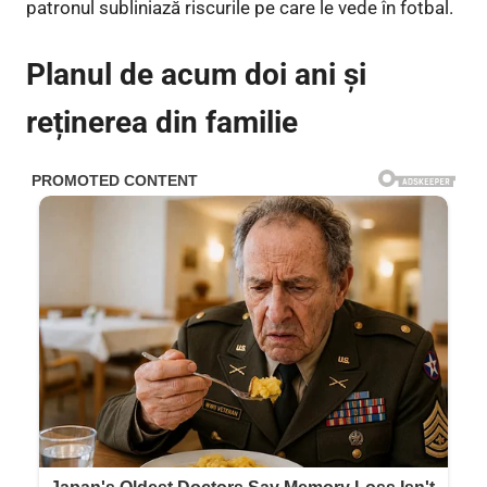
patronul subliniază riscurile pe care le vede în fotbal.
Planul de acum doi ani și
reținerea din familie