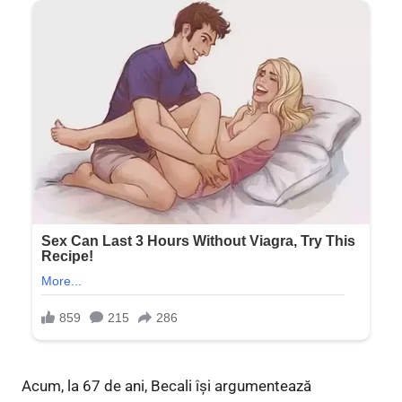
Acum, la 67 de ani, Becali își argumentează