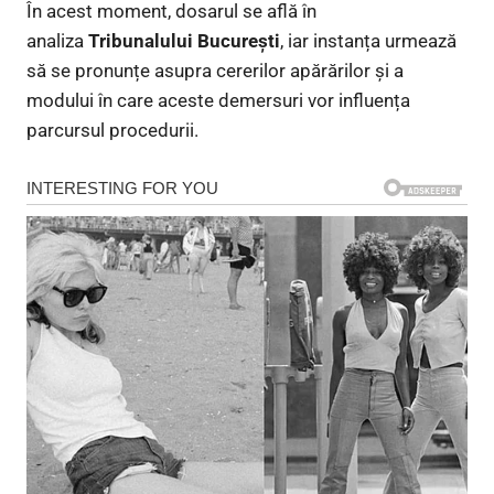
În acest moment, dosarul se află în
analiza
Tribunalului București
, iar instanța urmează
să se pronunțe asupra cererilor apărărilor și a
modului în care aceste demersuri vor influența
parcursul procedurii.