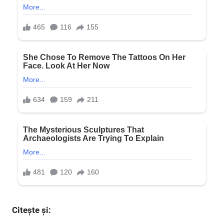
Citește și: