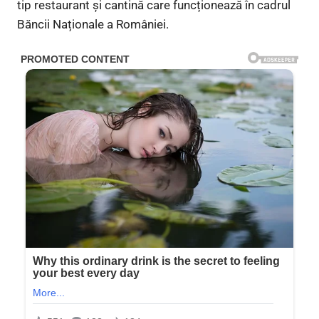
tip restaurant și cantină care funcționează în cadrul
Băncii Naționale a României.