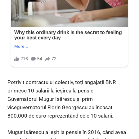
Potrivit contractului colectiv, toți angajații BNR
primesc 10 salarii la ieșirea la pensie.
Guvernatorul Mugur Isărescu și prim-
viceguvernatorul Florin Georgescu au încasat
800.000 de euro reprezentând cele 10 salarii.
Mugur Isărescu a ieșit la pensie în 2016, când avea