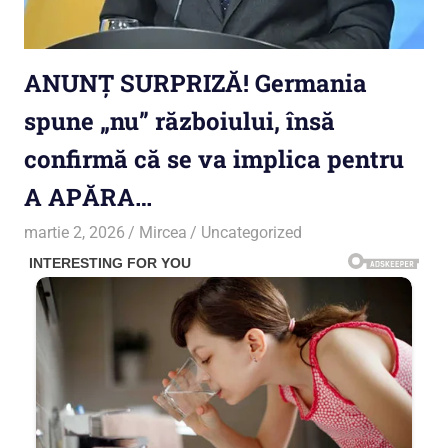
ANUNȚ SURPRIZĂ! Germania
spune „nu” războiului, însă
confirmă că se va implica pentru
A APĂRA…
martie 2, 2026
Mircea
Uncategorized