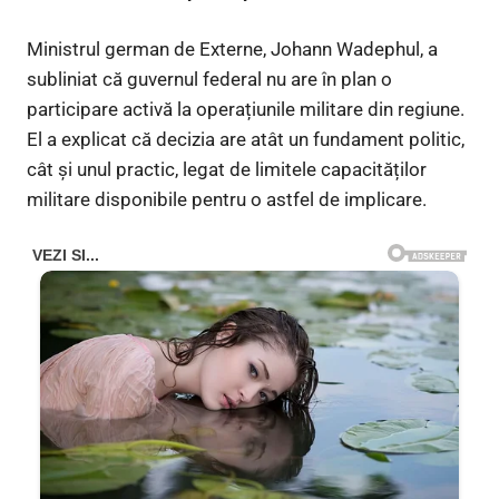
Ministrul german de Externe, Johann Wadephul, a
subliniat că guvernul federal nu are în plan o
participare activă la operațiunile militare din regiune.
El a explicat că decizia are atât un fundament politic,
cât și unul practic, legat de limitele capacităților
militare disponibile pentru o astfel de implicare.