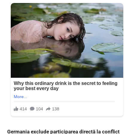
Germania exclude participarea directă la conflict