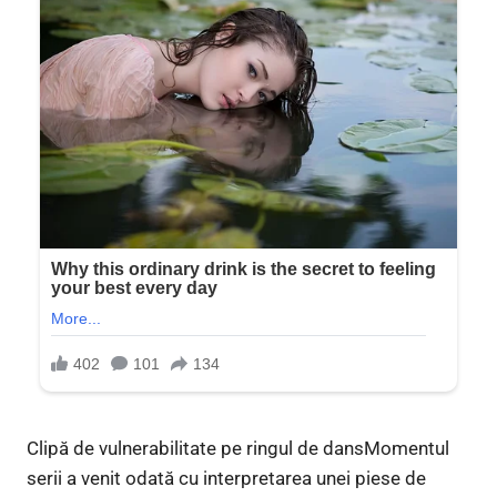
Clipă de vulnerabilitate pe ringul de dansMomentul
serii a venit odată cu interpretarea unei piese de