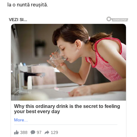
la o nuntă reușită.