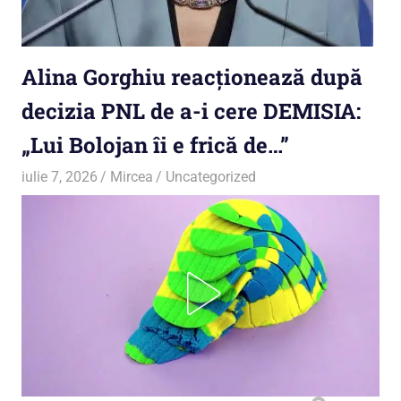
Alina Gorghiu reacționează după
decizia PNL de a-i cere DEMISIA:
„Lui Bolojan îi e frică de…”
iulie 7, 2026
Mircea
Uncategorized