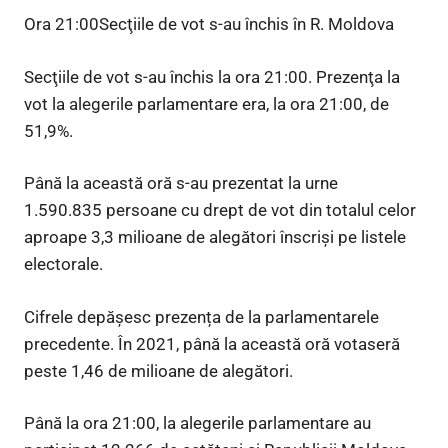
Ora 21:00Secţiile de vot s-au închis în R. Moldova
Secţiile de vot s-au închis la ora 21:00. Prezenţa la
vot la alegerile parlamentare era, la ora 21:00, de
51,9%.
Până la această oră s-au prezentat la urne
1.590.835 persoane cu drept de vot din totalul celor
aproape 3,3 milioane de alegători înscrişi pe listele
electorale.
Cifrele depășesc prezența de la parlamentarele
precedente. În 2021, până la această oră votaseră
peste 1,46 de milioane de alegători.
Până la ora 21:00, la alegerile parlamentare au