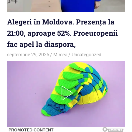
Alegeri în Moldova. Prezenţa la
21:00, aproape 52%. Proeuropenii
fac apel la diaspora,
septembrie 29, 2025
Mircea
Uncategorized