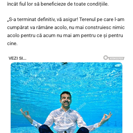
încât fiul lor să beneficieze de toate condițiile.
„S-a terminat definitiv, vă asigur! Terenul pe care l-am
cumpărat va rămâne acolo, nu mai construiesc nimic
acolo pentru că acum nu mai am pentru ce și pentru
cine.