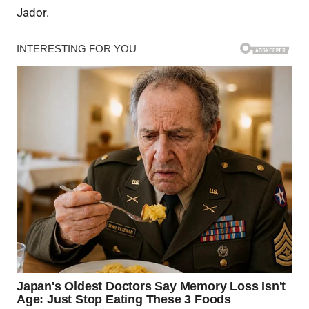
Jador.