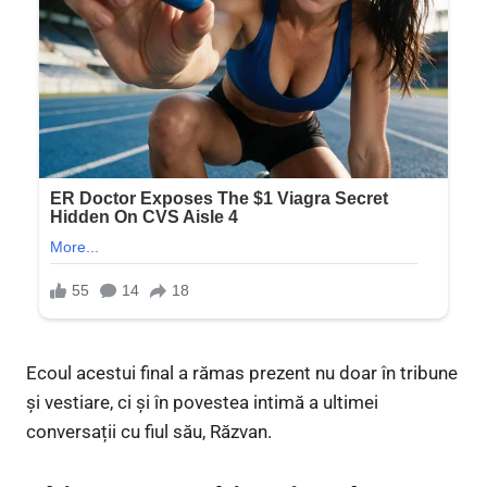
Ecoul acestui final a rămas prezent nu doar în tribune
și vestiare, ci și în povestea intimă a ultimei
conversații cu fiul său, Răzvan.