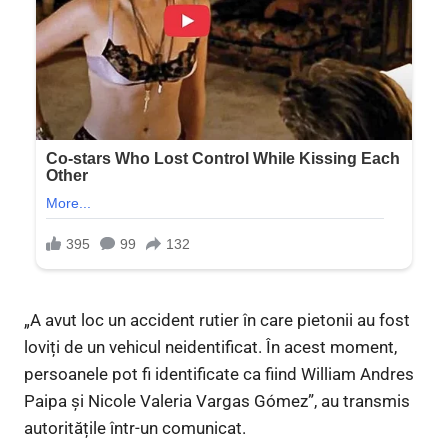
„A avut loc un accident rutier în care pietonii au fost
loviți de un vehicul neidentificat. În acest moment,
persoanele pot fi identificate ca fiind William Andres
Paipa și Nicole Valeria Vargas Gómez”, au transmis
autoritățile într-un comunicat.