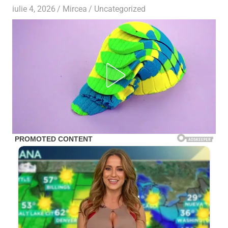
iulie 4, 2026
Mircea
Uncategorized