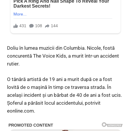
Doliu în lumea muzicii din Columbia. Nicole, fostă
concurentă The Voice Kids, a murit într-un accident
rutier.
O tânără artistă de 19 ani a murit după ce a fost
lovită de o mașină în timp ce traversa strada. În
același incident și un bărbat de 40 de ani a fost ucis.
Șoferul a părăsit locul accidentului, potrivit
eonline.com.