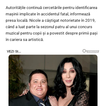
Autoritățile continuă cercetările pentru identificarea
mașinii implicate în accidentul fatal, informează
presa locală. Nicole a câștigat notorietate în 2019,
când a luat parte la sezonul patru al unui concurs
muzical pentru copii și a povestit despre primii pași
în cariera sa artistică.