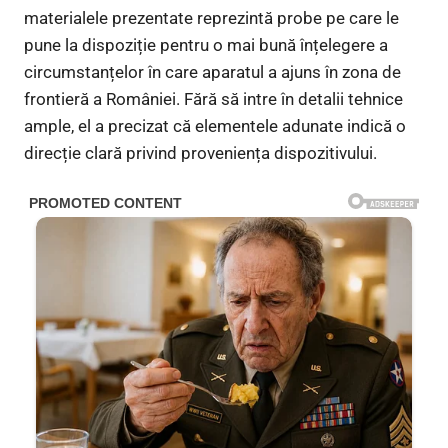
materialele prezentate reprezintă probe pe care le
pune la dispoziție pentru o mai bună înțelegere a
circumstanțelor în care aparatul a ajuns în zona de
frontieră a României. Fără să intre în detalii tehnice
ample, el a precizat că elementele adunate indică o
direcție clară privind proveniența dispozitivului.