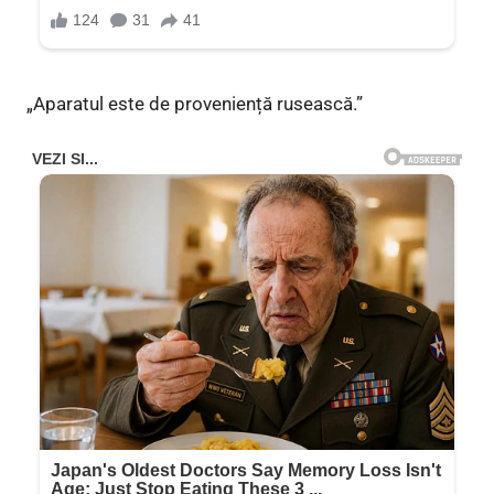
„Aparatul este de proveniență rusească.”