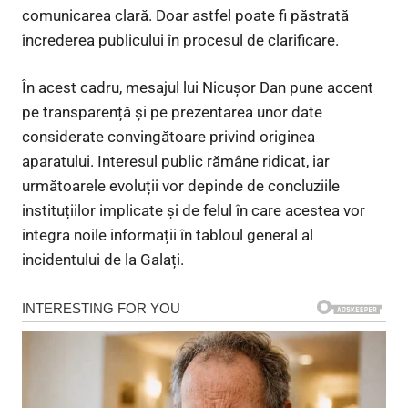
comunicarea clară. Doar astfel poate fi păstrată
încrederea publicului în procesul de clarificare.
În acest cadru, mesajul lui Nicușor Dan pune accent
pe transparență și pe prezentarea unor date
considerate convingătoare privind originea
aparatului. Interesul public rămâne ridicat, iar
următoarele evoluții vor depinde de concluziile
instituțiilor implicate și de felul în care acestea vor
integra noile informații în tabloul general al
incidentului de la Galați.