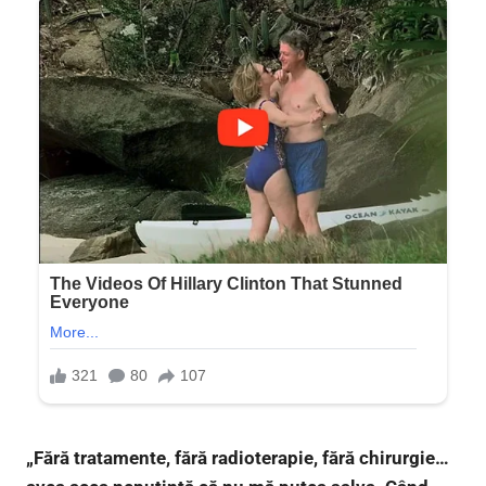
„Fără tratamente, fără radioterapie, fără chirurgie…